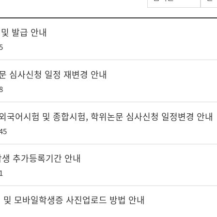
 및 발급 안내
5
문 심사신청 일정 재변경 안내
8
 외국어시험 및 종합시험, 학위논문 심사신청 일정변경 안내
45
재학생 추가등록기간 안내
1
청 및 모바일학생증 사진업로드 방법 안내