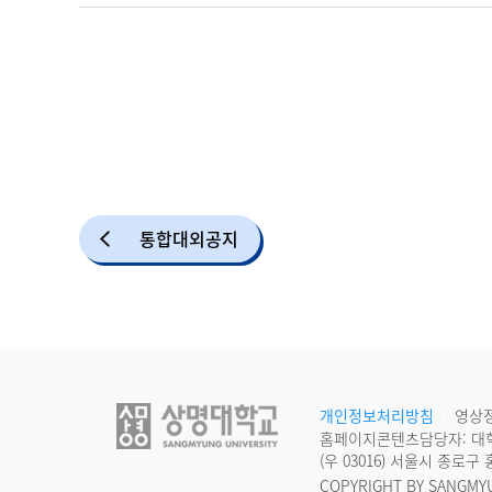
통합대외공지
개인정보처리방침
영상
홈페이지콘텐츠담당자: 대
(우 03016) 서울시 종로
COPYRIGHT BY SANGMYU