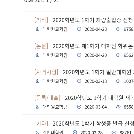
검색어
[기타]
2020학년도 1학기 차량출입증 신청
대학원교학팀
2020-04-28
9758
[논문]
2020학년도 제1학기 대학원 학위논
대학원교학팀
2020-04-20
9562
[자격시험]
2020학년도 1학기 일반대학원
대학원교학팀
2020-03-18
1007
[등록/대출]
2020학년도 1학기 대학원 
대학원교학팀
2020-03-04
8558
[기타]
2020학년도 1학기 학생증 발급 신
일반대학원
2020-02-28
88761