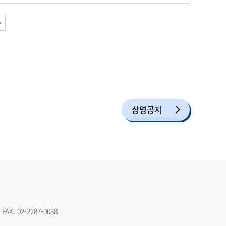
상명공지
FAX.
02-2287-0038